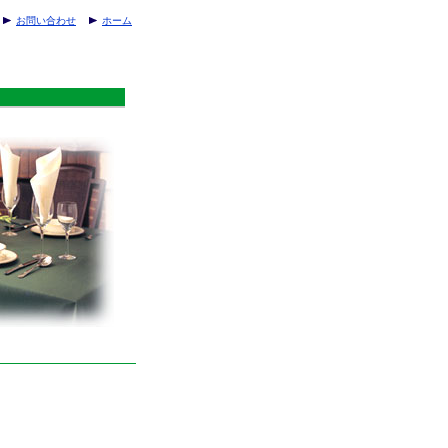
お問い合わせ
ホーム