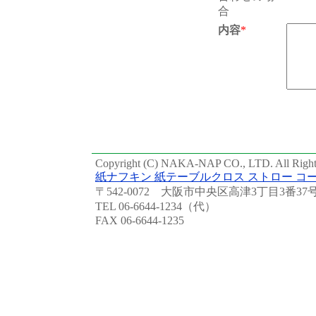
合
内容
*
Copyright (C) NAKA-NAP CO., LTD. All Right
紙ナフキン 紙テーブルクロス ストロー 
〒542-0072 大阪市中央区高津3丁目3番37
TEL 06-6644-1234（代）
FAX 06-6644-1235